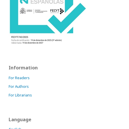
Information
For Readers
For Authors
For Librarians
Language