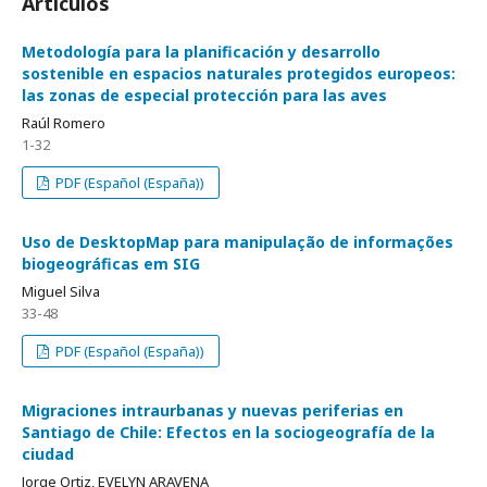
Artículos
Metodología para la planificación y desarrollo
sostenible en espacios naturales protegidos europeos:
las zonas de especial protección para las aves
Raúl Romero
1-32
PDF (Español (España))
Uso de DesktopMap para manipulação de informações
biogeográficas em SIG
Miguel Silva
33-48
PDF (Español (España))
Migraciones intraurbanas y nuevas periferias en
Santiago de Chile: Efectos en la sociogeografía de la
ciudad
Jorge Ortiz, EVELYN ARAVENA