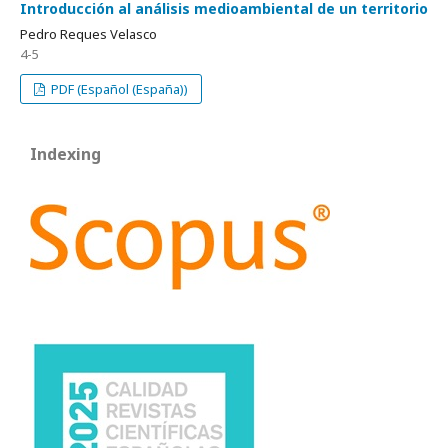
Introducción al análisis medioambiental de un territorio
Pedro Reques Velasco
4-5
PDF (Español (España))
Indexing