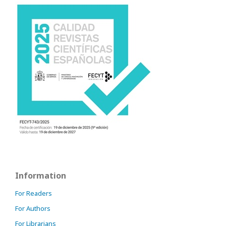
Information
For Readers
For Authors
For Librarians