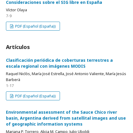
Consideraciones sobre el SIG libre en España
Víctor Olaya
7-9
PDF (Español (España))
Artículos
Clasificación periódica de coberturas terrestres a
escala regional con imágenes MODIS
Raquel Niclòs, María José Estrella, José Antonio Valiente, María Jesús
Barberà
1-17
PDF (Español (España))
Environmental assessment of the Sauce Chico river
basin, Argentina derived from satellital images and use
of geographic information systems
Mariana P. Torrero, Alicia M. Campo, Julio Uboldi