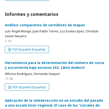
Informes y comentarios
Análisis comparativo de servidores de mapas
Luís Ángel Monge, Juan Pablo Torres, Luz Evelia López, Christian
Xavier Navarro
1-10
PSF (Español (España))
Herramienta para la determinación del número de curva
y escorrentía bajo entorno SIG. Idrisi Andes®
Alfonso Rodríguez, Fernanda Gaspari
11-26
PDF (Español (España))
Aplicación de la teledetección en un estudio del pasado
a una escala inter-regional. El caso de los “corrales de