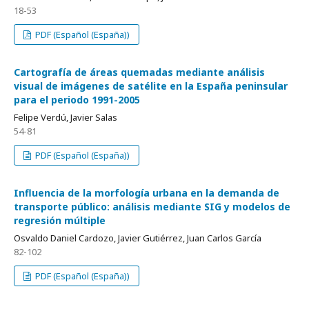
18-53
PDF (Español (España))
Cartografía de áreas quemadas mediante análisis
visual de imágenes de satélite en la España peninsular
para el periodo 1991-2005
Felipe Verdú, Javier Salas
54-81
PDF (Español (España))
Influencia de la morfología urbana en la demanda de
transporte público: análisis mediante SIG y modelos de
regresión múltiple
Osvaldo Daniel Cardozo, Javier Gutiérrez, Juan Carlos García
82-102
PDF (Español (España))