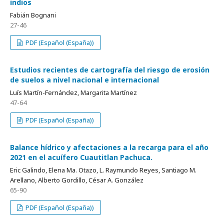
indios
Fabián Bognani
27-46
PDF (Español (España))
Estudios recientes de cartografía del riesgo de erosión
de suelos a nivel nacional e internacional
Luís Martín-Fernández, Margarita Martínez
47-64
PDF (Español (España))
Balance hídrico y afectaciones a la recarga para el año
2021 en el acuífero Cuautitlan Pachuca.
Eric Galindo, Elena Ma. Otazo, L. Raymundo Reyes, Santiago M.
Arellano, Alberto Gordillo, César A. González
65-90
PDF (Español (España))