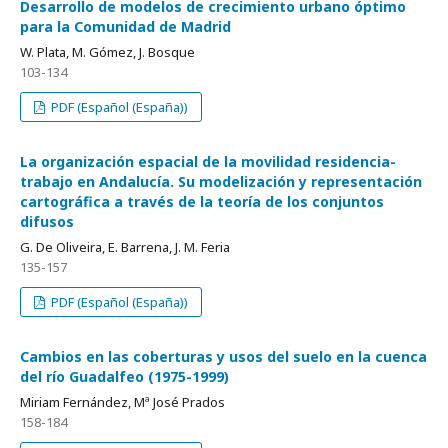
Desarrollo de modelos de crecimiento urbano óptimo
para la Comunidad de Madrid
W. Plata, M. Gómez, J. Bosque
103-134
PDF (Español (España))
La organización espacial de la movilidad residencia-
trabajo en Andalucía. Su modelización y representación
cartográfica a través de la teoría de los conjuntos
difusos
G. De Oliveira, E. Barrena, J. M. Feria
135-157
PDF (Español (España))
Cambios en las coberturas y usos del suelo en la cuenca
del río Guadalfeo (1975-1999)
Miriam Fernández, Mª José Prados
158-184