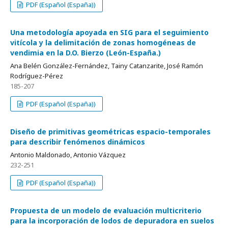
PDF (Español (España))
Una metodología apoyada en SIG para el seguimiento
vitícola y la delimitación de zonas homogéneas de
vendimia en la D.O. Bierzo (León-España.)
Ana Belén González-Fernández, Tainy Catanzarite, José Ramón
Rodríguez-Pérez
185-207
PDF (Español (España))
Diseño de primitivas geométricas espacio-temporales
para describir fenómenos dinámicos
Antonio Maldonado, Antonio Vázquez
232-251
PDF (Español (España))
Propuesta de un modelo de evaluación multicriterio
para la incorporación de lodos de depuradora en suelos