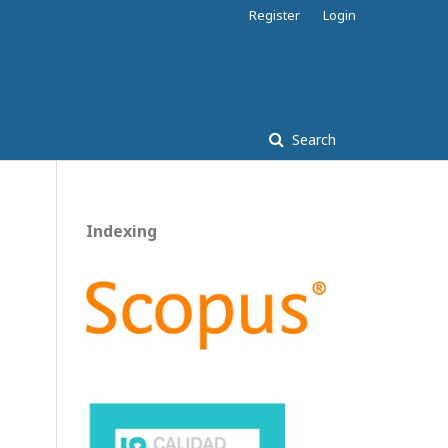
Register
Login
Search
Indexing