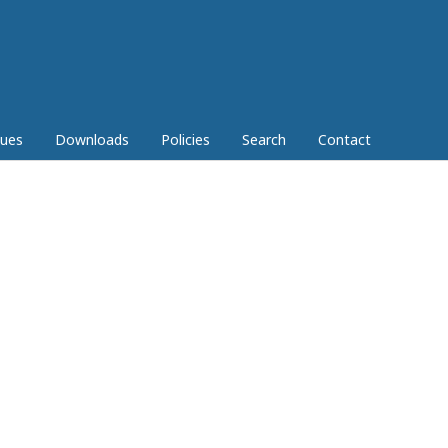
sues
Downloads
Policies
Search
Contact