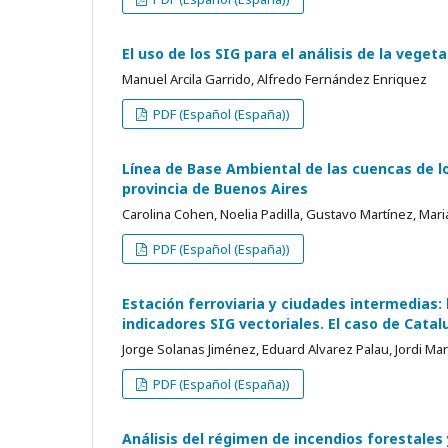
El uso de los SIG para el análisis de la veget
Manuel Arcila Garrido, Alfredo Fernández Enriquez
PDF (Español (España))
Línea de Base Ambiental de las cuencas de lo
provincia de Buenos Aires
Carolina Cohen, Noelia Padilla, Gustavo Martínez, Mar
PDF (Español (España))
Estación ferroviaria y ciudades intermedias
indicadores SIG vectoriales. El caso de Catal
Jorge Solanas Jiménez, Eduard Alvarez Palau, Jordi M
PDF (Español (España))
Análisis del régimen de incendios forestales