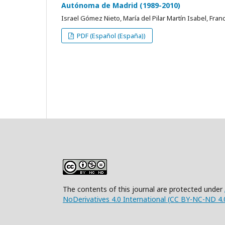
Autónoma de Madrid (1989-2010)
Israel Gómez Nieto, María del Pilar Martín Isabel, Franc
PDF (Español (España))
The contents of this journal are protected under
NoDerivatives 4.0 International (CC BY-NC-ND 4.