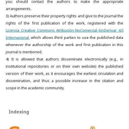
you should contact the authors to make the appropriate
arrangements.
3) Authors preserve their property rights and give to the journal the
rights of the first publication of the work, registered with the
Licencia Creative Commons Atribución-NoComercial-SinDerivar 4.0
Internacional
, which allows third parties to use the published data
whenever the authorship of the work and first publication in this
journal is mentioned.
4) It is allowed that authors disseminate electronically (e.g., in
institutional repositories or on their own website) the published
version of their work, as it encourages the earliest circulation and
dissemination, and thus a possible increase in the citation and
scope in the academic community.
Indexing