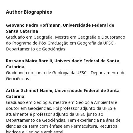
Author Biographies
Geovano Pedro Hoffmann,
Universidade Federal de
Santa Catarina
Graduado em Geografia, Mestre em Geografia e Doutorando
do Programa de Pós-Graduação em Geografia da UFSC -
Departamento de Geociências
Rossana Maira Borelli,
Universidade Federal de Santa
Catarina
Graduanda do curso de Geologia da UFSC - Departamento de
Geociências
Arthur Schmidt Nanni,
Universidade Federal de Santa
Catarina
Graduado em Geologia, mestre em Geologia Ambiental e
doutor em Geociências. Foi professor adjunto da UFES e
atualmente é professor adjunto da UFSC junto ao
Departamento de Geociências. Tem experiência na área de
ciências da Terra com ênfase em Permacultura, Recursos
hídricos e Geologia ambiental