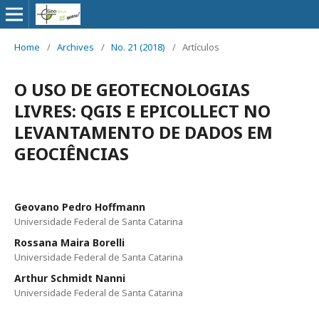
Home
/
Archives
/
No. 21 (2018)
/
Artículos
O USO DE GEOTECNOLOGIAS
LIVRES: QGIS E EPICOLLECT NO
LEVANTAMENTO DE DADOS EM
GEOCIÊNCIAS
Geovano Pedro Hoffmann
Universidade Federal de Santa Catarina
Rossana Maira Borelli
Universidade Federal de Santa Catarina
Arthur Schmidt Nanni
Universidade Federal de Santa Catarina