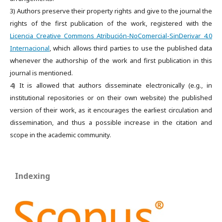
3) Authors preserve their property rights and give to the journal the
rights of the first publication of the work, registered with the
Licencia Creative Commons Atribución-NoComercial-SinDerivar 4.0
Internacional
, which allows third parties to use the published data
whenever the authorship of the work and first publication in this
journal is mentioned.
4) It is allowed that authors disseminate electronically (e.g., in
institutional repositories or on their own website) the published
version of their work, as it encourages the earliest circulation and
dissemination, and thus a possible increase in the citation and
scope in the academic community.
Indexing