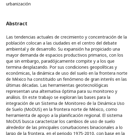
urbanización
Abstract
Las tendencias actuales de crecimiento y concentración de la
población colocan a las ciudades en el centro del debate
ambiental y de desarrollo. Su expansión ha propiciado una
mayor demanda de espacios productivos primarios, con los
que sin embargo, paradójicamente compite y a los que
termina desplazando. Por sus condiciones geopolíticas y
económicas, la dinámica de uso del suelo en la frontera norte
de México ha constituido un fenómeno de gran interés en las
últimas décadas. Las herramientas geotecnológicas
representan una alternativa óptima para su monitoreo y
análisis. En este trabajo se exploran las bases para la
integración de un Sistema de Monitoreo de la Dinámica Uso
de Suelo (MoDUS) en la frontera norte de México, como
herramienta de apoyo a la planificación regional. El sistema
MoDUS busca caracterizar los cambios de uso de suelo
alrededor de las principales conurbaciones binacionales a lo
largo de la frontera, en el periodo 1975-2010, con base en la