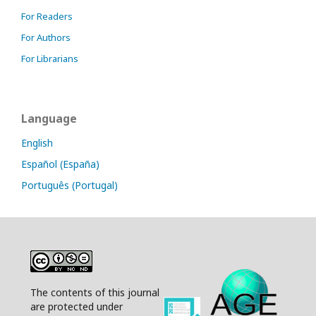
For Readers
For Authors
For Librarians
Language
English
Español (España)
Português (Portugal)
The contents of this journal
are protected under