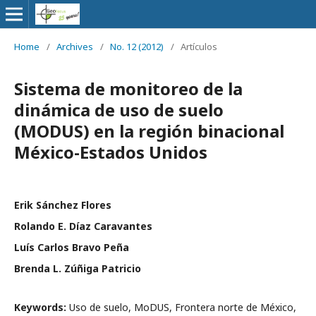
Home
/
Archives
/
No. 12 (2012)
/
Artículos
Sistema de monitoreo de la
dinámica de uso de suelo
(MODUS) en la región binacional
México-Estados Unidos
Erik Sánchez Flores
Rolando E. Díaz Caravantes
Luís Carlos Bravo Peña
Brenda L. Zúñiga Patricio
Keywords:
Uso de suelo, MoDUS, Frontera norte de México,