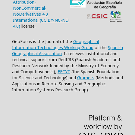
Attribution-
NonCommercial-
NoDerivatives 4.0
International (CC BY-NC-ND
4.0)
license.
GeoFocus is the Journal of the
Geographical
Information Technologies Working Group
of the
Spanish
Geographical Association
. It receives institutional and
technical support from RedIRIS (Spanish Academic and
Research Network funded by the Ministry of Economy
and Competitiveness),
FECYT
(the Spanish Foundation
for Science and Technology) and
Grumets
(Methods and
Applications in Remote Sensing and Geographic
Information Systems Research Group).