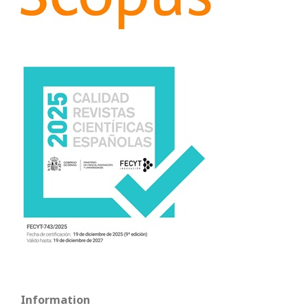
Information