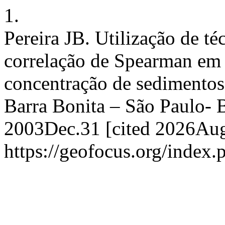
1.
Pereira JB. Utilização de t
correlação de Spearman em
concentração de sedimentos
Barra Bonita – São Paulo- B
2003Dec.31 [cited 2026Aug.
https://geofocus.org/index.