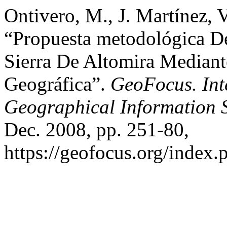
Ontivero, M., J. Martínez, 
“Propuesta metodológica D
Sierra De Altomira Mediant
Geográfica”.
GeoFocus. Int
Geographical Information 
Dec. 2008, pp. 251-80,
https://geofocus.org/index.